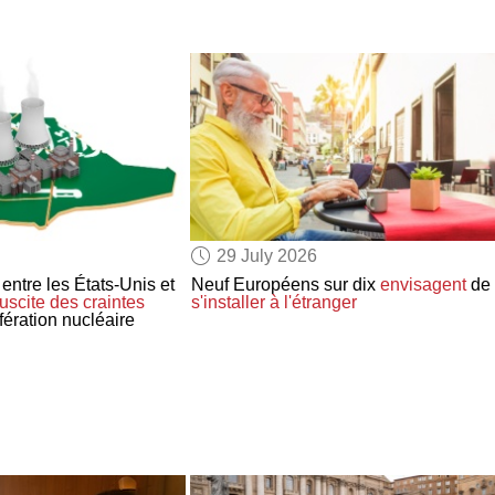
29 July 2026
entre les États-Unis et
Neuf Européens sur dix
envisagent
de
uscite
des craintes
s'installer à l'étranger
ifération nucléaire