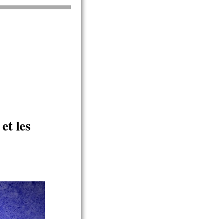
et les