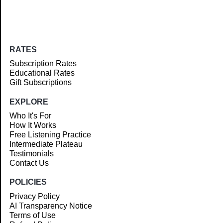
RATES
Subscription Rates
Educational Rates
Gift Subscriptions
EXPLORE
Who It's For
How It Works
Free Listening Practice
Intermediate Plateau
Testimonials
Contact Us
POLICIES
Privacy Policy
AI Transparency Notice
Terms of Use