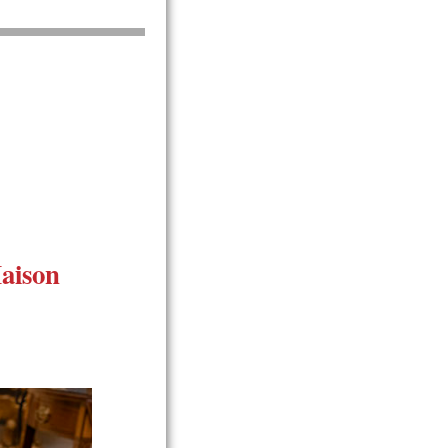
aison