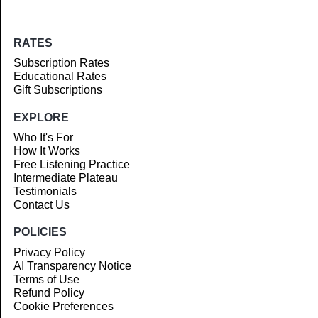
RATES
Subscription Rates
Educational Rates
Gift Subscriptions
EXPLORE
Who It's For
How It Works
Free Listening Practice
Intermediate Plateau
Testimonials
Contact Us
POLICIES
Privacy Policy
AI Transparency Notice
Terms of Use
Refund Policy
Cookie Preferences