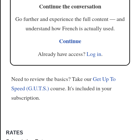
Continue the conversation
Go further and experience the full content — and
understand how French is actually used.
Continue
Already have access?
Log in
.
Need to review the basics? Take our
Get Up To
Speed (G.U.T.S.)
course. It's included in your
subscription.
RATES