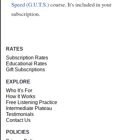
Speed (G.U.T.S.)
course. It's included in your
subscription.
RATES
Subscription Rates
Educational Rates
Gift Subscriptions
EXPLORE
Who It's For
How It Works
Free Listening Practice
Intermediate Plateau
Testimonials
Contact Us
POLICIES