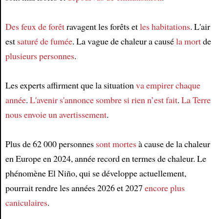
Article
Des feux de forêt
ravagent les forêts et
les habitations
. L'air
est
saturé de fumée
. La vague de chaleur a causé
la mort
de
plusieurs personnes
.
Les experts affirment que la situation
va empirer
chaque
année
.
L'avenir
s'annonce sombre
si rien n’est fait
.
La Terre
nous envoie un avertissement
.
Plus de 62 000 personnes
sont mortes
à cause de la chaleur
en Europe en 2024, année record en termes de chaleur. Le
phénomène El Niño, qui se développe actuellement,
pourrait rendre les années 2026 et 2027
encore plus
caniculaires
.