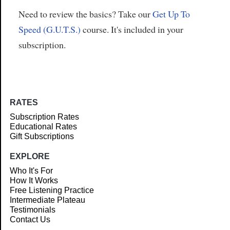
Need to review the basics? Take our
Get Up To
Speed (G.U.T.S.)
course. It's included in your
subscription.
RATES
Subscription Rates
Educational Rates
Gift Subscriptions
EXPLORE
Who It's For
How It Works
Free Listening Practice
Intermediate Plateau
Testimonials
Contact Us