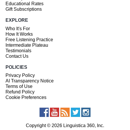
Educational Rates
Gift Subscriptions
EXPLORE
Who It's For
How It Works
Free Listening Practice
Intermediate Plateau
Testimonials
Contact Us
POLICIES
Privacy Policy
AI Transparency Notice
Terms of Use
Refund Policy
Cookie Preferences
Copyright © 2026 Linguistica 360, Inc.