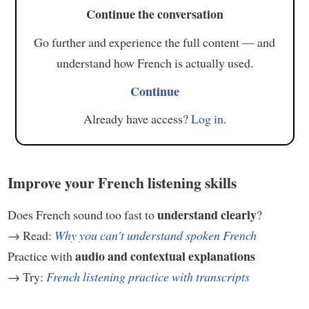
Continue the conversation
Go further and experience the full content — and
understand how French is actually used.
Continue
Already have access?
Log in
.
Improve your French listening skills
understand clearly
Does French sound too fast to
?
→ Read:
Why you can't understand spoken French
audio and contextual explanations
Practice with
→ Try:
French listening practice with transcripts