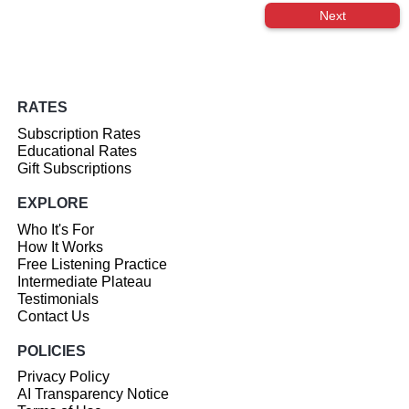
Next
RATES
Subscription Rates
Educational Rates
Gift Subscriptions
EXPLORE
Who It's For
How It Works
Free Listening Practice
Intermediate Plateau
Testimonials
Contact Us
POLICIES
Privacy Policy
AI Transparency Notice