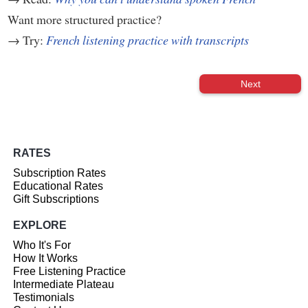
Want more structured practice?
→ Try:
French listening practice with transcripts
Next
RATES
Subscription Rates
Educational Rates
Gift Subscriptions
EXPLORE
Who It's For
How It Works
Free Listening Practice
Intermediate Plateau
Testimonials