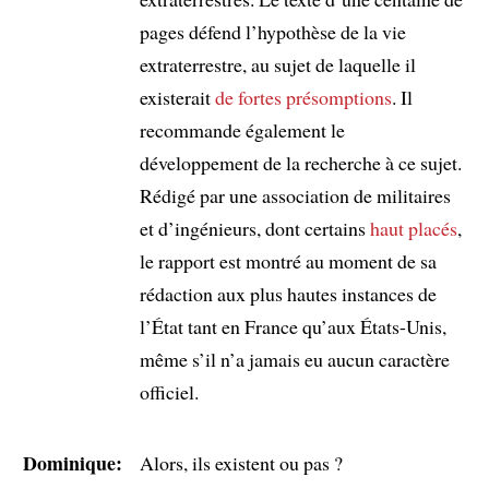
pages défend l’hypothèse de la vie
extraterrestre, au sujet de laquelle il
existerait
de fortes présomptions
. Il
recommande également le
développement de la recherche à ce sujet.
Rédigé par une association de militaires
et d’ingénieurs, dont certains
haut placés
,
le rapport est montré au moment de sa
rédaction aux plus hautes instances de
l’État tant en France qu’aux États-Unis,
même s’il n’a jamais eu aucun caractère
officiel.
Dominique:
Alors, ils existent ou pas ?