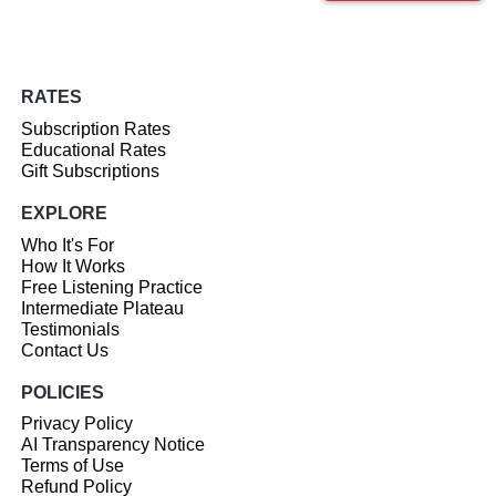
RATES
Subscription Rates
Educational Rates
Gift Subscriptions
EXPLORE
Who It's For
How It Works
Free Listening Practice
Intermediate Plateau
Testimonials
Contact Us
POLICIES
Privacy Policy
AI Transparency Notice
Terms of Use
Refund Policy