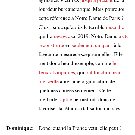
lourdeur bureaucratique. Mais pourquoi
cette référence à Notre Dame de Paris ?
C’est parce qu’après le terrible
incendie
qui l’a
ravagée
en 2019, Notre Dame
a été
reconstruite
en
seulement cinq ans
à la
faveur de mesures exceptionnelles. Elle
tient donc lieu d’exemple, comme
les
Jeux olympiques
, qui
ont fonctionné à
merveille
après une organisation de
quelques années seulement. Cette
méthode
rapide
permettrait donc de
favoriser la réindustrialisation du pays.
Dominique:
Donc, quand la France veut, elle peut ?