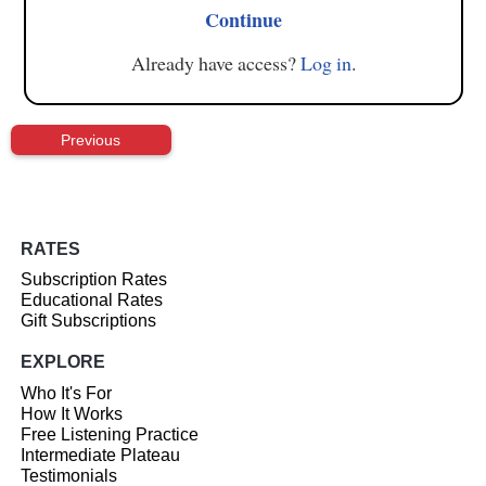
Continue
Already have access?
Log in
.
Previous
RATES
Subscription Rates
Educational Rates
Gift Subscriptions
EXPLORE
Who It's For
How It Works
Free Listening Practice
Intermediate Plateau
Testimonials