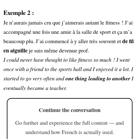
Exemple 2 :
Je n’aurais jamais cru que j’aimerais autant le fitness ! J’ai
accompagné une fois une amie à la salle de sport et ça m’a
de fil
beaucoup plu. J’ai commencé à y aller très souvent et
en aiguille
je suis même devenue prof.
I could never have thought to like fitness so much ! I went
once with a friend to the sports hall and I enjoyed it a lot. I
started to go very often and
one thing leading to another
I
eventually became a teacher.
Continue the conversation
Go further and experience the full content — and
understand how French is actually used.