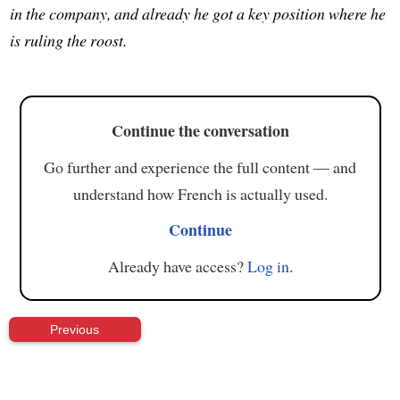
in the company, and already he got a key position where he
is ruling the roost.
Continue the conversation
Go further and experience the full content — and
understand how French is actually used.
Continue
Already have access?
Log in
.
Previous