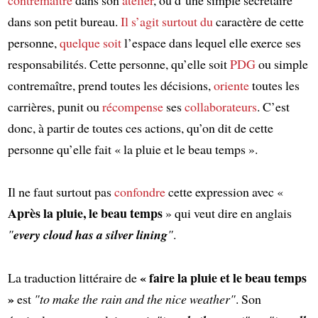
dans son petit bureau.
Il s’agit surtout du
caractère de cette
personne,
quelque soit
l’espace dans lequel elle exerce ses
responsabilités. Cette personne, qu’elle soit
PDG
ou simple
contremaître, prend toutes les décisions,
oriente
toutes les
carrières, punit ou
récompense
ses
collaborateurs
. C’est
donc, à partir de toutes ces actions, qu’on dit de cette
personne qu’elle fait « la pluie et le beau temps ».
Il ne faut surtout pas
confondre
cette expression avec «
Après la pluie, le beau temps
» qui veut dire en anglais
"
every cloud has a silver lining
"
.
« faire la pluie et le beau temps
La traduction littéraire de
»
est
"to make the rain and the nice weather"
. Son