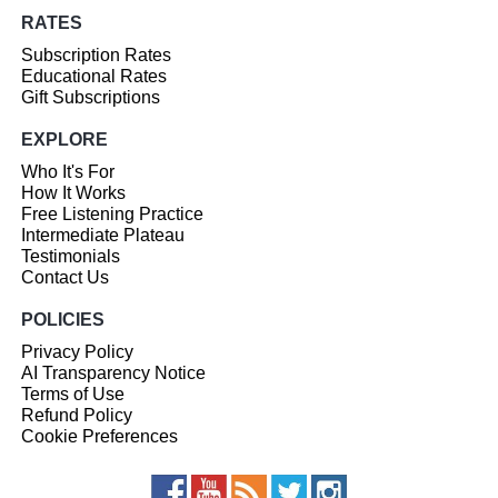
RATES
Subscription Rates
Educational Rates
Gift Subscriptions
EXPLORE
Who It's For
How It Works
Free Listening Practice
Intermediate Plateau
Testimonials
Contact Us
POLICIES
Privacy Policy
AI Transparency Notice
Terms of Use
Refund Policy
Cookie Preferences