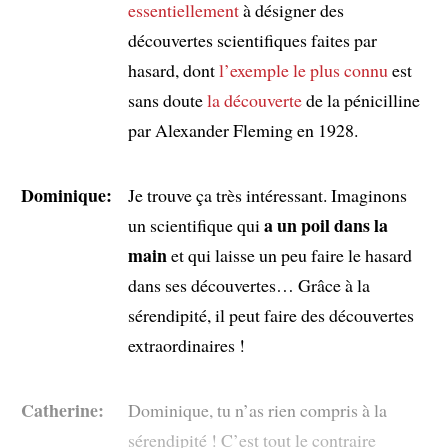
essentiellement
à désigner des
découvertes scientifiques faites par
hasard, dont
l’exemple le plus connu
est
sans doute
la découverte
de la pénicilline
par Alexander Fleming en 1928.
Dominique:
Je trouve ça très intéressant. Imaginons
a un poil dans la
un scientifique qui
main
et qui laisse un peu faire le hasard
dans ses découvertes… Grâce à la
sérendipité, il peut faire des découvertes
extraordinaires !
Catherine:
Dominique, tu n’as rien compris à la
sérendipité ! C’est tout le contraire