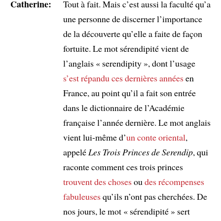
Catherine:
Tout à fait. Mais c’est aussi la faculté qu’a
une personne de discerner l’importance
de la découverte qu’elle a faite de façon
fortuite. Le mot sérendipité vient de
l’anglais « serendipity », dont l’usage
s’est répandu
ces dernières années
en
France, au point qu’il a fait son entrée
dans le dictionnaire de l’Académie
française l’année dernière. Le mot anglais
vient lui-même d’
un conte oriental
,
appelé
Les Trois Princes de Serendip
, qui
raconte comment ces trois princes
trouvent des choses
ou
des récompenses
fabuleuses
qu’ils n’ont pas cherchées. De
nos jours, le mot « sérendipité » sert