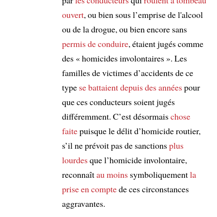
ouvert
, ou bien sous l’emprise de l'alcool
ou de la drogue, ou bien encore sans
permis de conduire
, étaient jugés comme
des « homicides involontaires ». Les
familles de victimes d’accidents de ce
type
se battaient depuis des années
pour
que ces conducteurs soient jugés
différemment. C’est désormais
chose
faite
puisque le délit d’homicide routier,
s’il ne prévoit pas de sanctions
plus
lourdes
que l’homicide involontaire,
reconnaît
au moins
symboliquement
la
prise en compte
de ces circonstances
aggravantes.