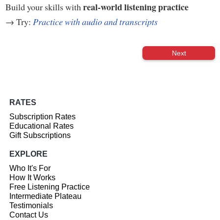
real-world listening practice
Build your skills with
→ Try:
Practice with audio and transcripts
Next
RATES
Subscription Rates
Educational Rates
Gift Subscriptions
EXPLORE
Who It's For
How It Works
Free Listening Practice
Intermediate Plateau
Testimonials
Contact Us