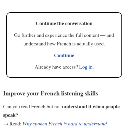
Continue the conversation
Go further and experience the full content — and
understand how French is actually used.
Continue
Already have access?
Log in
.
Improve your French listening skills
understand it when people
Can you read French but not
speak
?
→ Read:
Why spoken French is hard to understand