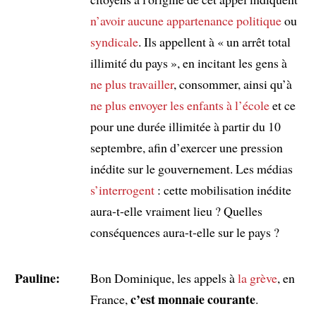
n’avoir aucune appartenance politique
ou
syndicale
. Ils appellent à « un arrêt total
illimité du pays », en incitant les gens à
ne plus travailler
, consommer, ainsi qu’à
ne plus envoyer les enfants à l’école
et ce
pour une durée illimitée à partir du 10
septembre, afin d’exercer une pression
inédite sur le gouvernement. Les médias
s’interrogent
: cette mobilisation inédite
aura-t-elle vraiment lieu ? Quelles
conséquences aura-t-elle sur le pays ?
Pauline:
Bon Dominique, les appels à
la grève
, en
c’est monnaie courante
France,
.