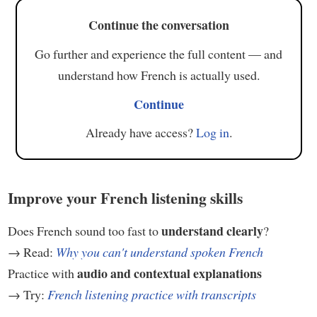
Continue the conversation
Go further and experience the full content — and
understand how French is actually used.
Continue
Already have access?
Log in
.
Improve your French listening skills
understand clearly
Does French sound too fast to
?
→ Read:
Why you can't understand spoken French
audio and contextual explanations
Practice with
→ Try:
French listening practice with transcripts