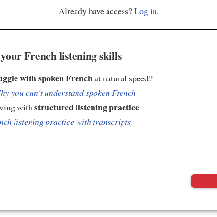
Already have access?
Log in
.
your French listening skills
uggle with spoken French
at natural speed?
hy you can't understand spoken French
structured listening practice
oving with
nch listening practice with transcripts