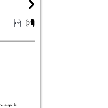
 changé le