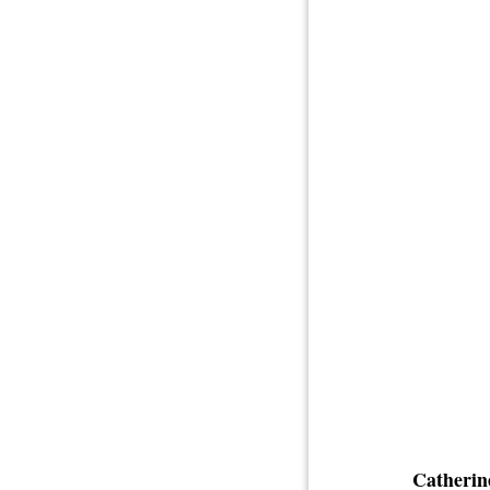
Catherin