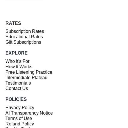
RATES
Subscription Rates
Educational Rates
Gift Subscriptions
EXPLORE
Who It's For
How It Works
Free Listening Practice
Intermediate Plateau
Testimonials
Contact Us
POLICIES
Privacy Policy
AI Transparency Notice
Terms of Use
Refund Policy