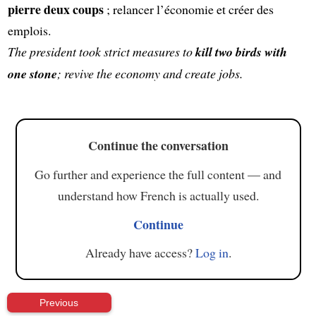
pierre deux coups
; relancer l’économie et créer des
emplois.
The president took strict measures to
kill two birds with
one stone
; revive the economy and create jobs.
Continue the conversation
Go further and experience the full content — and
understand how French is actually used.
Continue
Already have access?
Log in
.
Previous