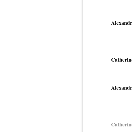
Alexandr
Catherin
Alexandr
Catherin