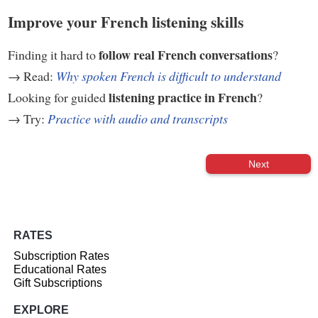
Improve your French listening skills
follow real French conversations
Finding it hard to
?
→ Read:
Why spoken French is difficult to understand
listening practice in French
Looking for guided
?
→ Try:
Practice with audio and transcripts
Next
RATES
Subscription Rates
Educational Rates
Gift Subscriptions
EXPLORE