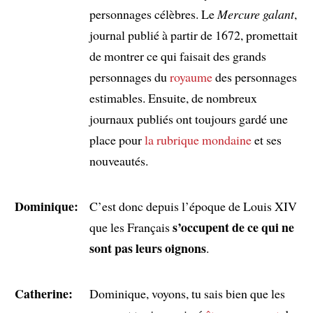
personnages célèbres. Le
Mercure galant
,
journal publié à partir de 1672, promettait
de montrer ce qui faisait des grands
personnages du
royaume
des personnages
estimables. Ensuite, de nombreux
journaux publiés ont toujours gardé une
place pour
la rubrique mondaine
et ses
nouveautés.
Dominique:
C’est donc depuis l’époque de Louis XIV
s’occupent de ce qui ne
que les Français
sont pas leurs oignons
.
Catherine:
Dominique, voyons, tu sais bien que les