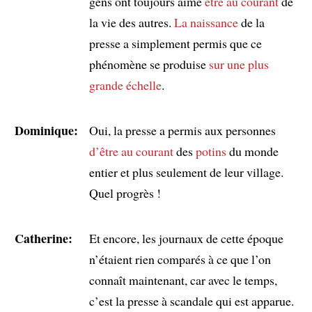
gens ont toujours aimé
être au courant
de
la vie des autres.
La naissance
de la
presse a simplement permis que ce
phénomène se produise
sur une plus
grande échelle
.
Dominique:
Oui, la presse a permis aux personnes
d’être au courant
des
potins
du monde
entier et plus seulement de leur village.
Quel progrès !
Catherine:
Et encore, les journaux de cette époque
n’étaient rien comparés à ce que l’on
connaît maintenant, car avec le temps,
c’est la presse à scandale qui est apparue.