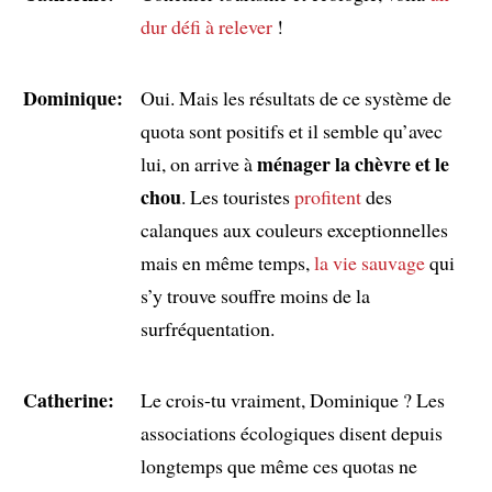
dur défi à relever
!
Dominique:
Oui. Mais les résultats de ce système de
quota sont positifs et il semble qu’avec
ménager la chèvre et le
lui, on arrive à
chou
. Les touristes
profitent
des
calanques aux couleurs exceptionnelles
mais en même temps,
la vie sauvage
qui
s’y trouve souffre moins de la
surfréquentation.
Catherine:
Le crois-tu vraiment, Dominique ? Les
associations écologiques disent depuis
longtemps que même ces quotas ne