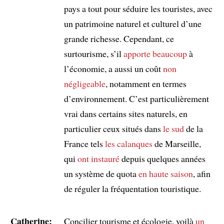
pays a tout pour séduire les touristes, avec
un patrimoine naturel et culturel d’une
grande richesse. Cependant, ce
surtourisme, s’il
apporte beaucoup
à
l’économie, a aussi un coût
non
négligeable
, notamment en termes
d’environnement. C’est particulièrement
vrai dans certains sites naturels, en
particulier ceux situés dans
le sud
de la
France tels
les calanques
de Marseille,
qui
ont instauré
depuis quelques années
un système de quota
en haute saison
, afin
de réguler la fréquentation touristique.
Catherine:
Concilier tourisme et écologie, voilà
un