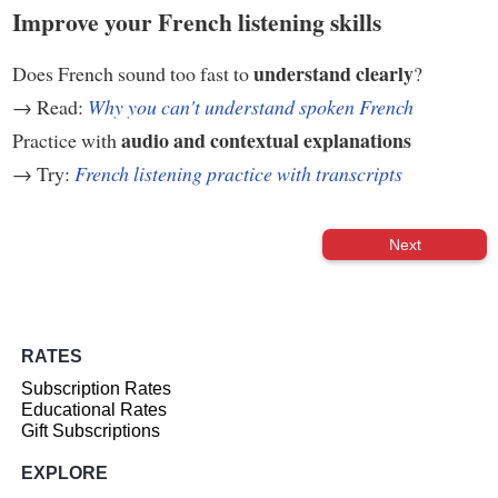
Improve your French listening skills
understand clearly
Does French sound too fast to
?
→ Read:
Why you can't understand spoken French
audio and contextual explanations
Practice with
→ Try:
French listening practice with transcripts
Next
RATES
Subscription Rates
Educational Rates
Gift Subscriptions
EXPLORE