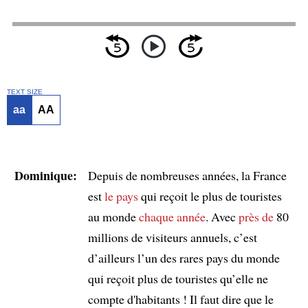
TEXT SIZE
aa
AA
Dominique:
Depuis de nombreuses années, la France
est
le pays
qui reçoit le plus de touristes
au monde
chaque année
. Avec
près de
80
millions de visiteurs annuels, c’est
d’ailleurs l’un des rares pays du monde
qui reçoit plus de touristes qu’elle ne
compte d'habitants ! Il faut dire que le