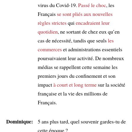
virus du Covid-19.
Passé le choc
, les
Français
se sont pliés aux nouvelles
règles strictes
qui
encadraient leur
quotidien
, ne sortant de chez eux qu’en
cas de nécessité, tandis que seuls
les
commerces
et administrations essentiels
poursuivaient leur activité. De nombreux
médias se rappellent cette semaine les
premiers jours du confinement et son
impact
à court et long terme
sur la société
française et la vie des millions de
Français.
Dominique:
5 ans plus tard, quel souvenir gardes-tu de
cette époque ?