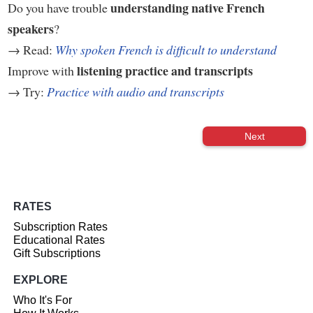
understanding native French
Do you have trouble
speakers
?
→ Read:
Why spoken French is difficult to understand
listening practice and transcripts
Improve with
→ Try:
Practice with audio and transcripts
Next
RATES
Subscription Rates
Educational Rates
Gift Subscriptions
EXPLORE
Who It's For