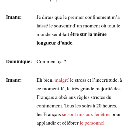
Imane:
Je dirais que le premier confinement m’a
laissé le souvenir d’un moment où tout le
être sur la même
monde semblait
longueur d’onde
.
Dominique:
Comment ça ?
Imane:
Eh bien,
malgré
le stress et l’incertitude, à
ce moment-là, la très grande majorité des
Français a obéi aux règles strictes du
confinement. Tous les soirs à 20 heures,
les Français
se sont mis aux fenêtres
pour
applaudir et célébrer
le personnel