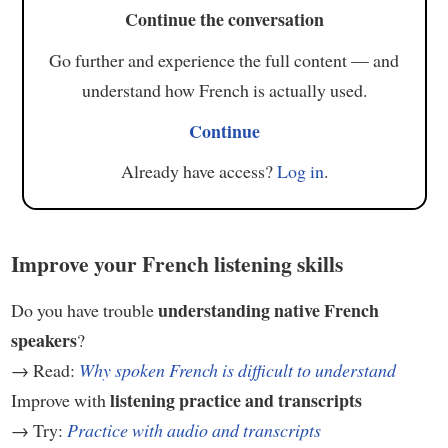
Continue the conversation
Go further and experience the full content — and
understand how French is actually used.
Continue
Already have access?
Log in
.
Improve your French listening skills
understanding native French
Do you have trouble
speakers
?
→ Read:
Why spoken French is difficult to understand
listening practice and transcripts
Improve with
→ Try:
Practice with audio and transcripts