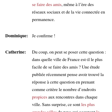
se faire des amis
, même à l’ère des
réseaux sociaux et de la vie connectée en
permanence.
Dominique:
Je confirme !
Catherine:
Du coup, on peut se poser cette question :
dans quelle ville de France est-il le plus
facile de se faire des amis ? Une étude
publiée récemment pense avoir trouvé la
réponse à cette question en prenant
comme critère le nombre d’endroits
propices
aux rencontres dans chaque
ville. Sans surprise, ce sont
les plus
grandes villes
du pays qui occupent
le