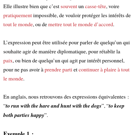
Elle illustre bien que c’est
souvent
un
casse-tête
, voire
pratiquement
impossible, de vouloir protéger les intérêts de
tout le monde
, ou de
mettre tout le monde d’accord
.
L’expression peut être utilisée pour parler de quelqu’un qui
souhaite agir de manière diplomatique, pour rétablir la
paix
, ou bien de quelqu’un qui agit par intérêt personnel,
pour ne pas avoir à
prendre parti
et
continuer à plaire à tout
le monde
.
En anglais, nous retrouvons des expressions équivalentes :
“
to run with the hare and hunt with the dogs
”, “
to keep
both parties happy
”.
Exemple 1 :