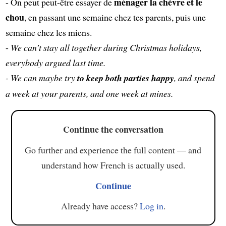
ménager la chèvre et le
- On peut peut-être essayer de
chou
, en passant une semaine chez tes parents, puis une
semaine chez les miens.
-
We can’t stay all together during Christmas holidays,
everybody argued last time.
- We can maybe try
to keep both parties happy
, and spend
a week at your parents, and one week at mines.
Continue the conversation
Go further and experience the full content — and
understand how French is actually used.
Continue
Already have access?
Log in
.