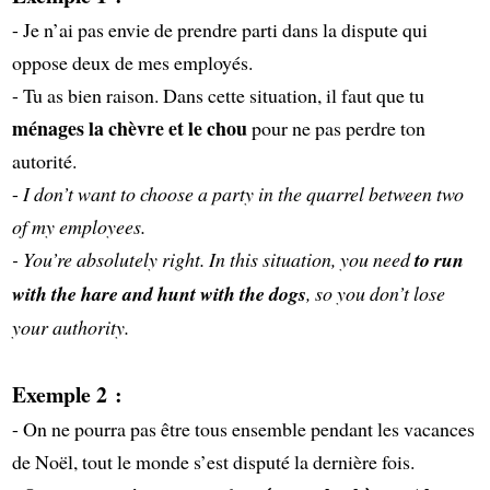
- Je n’ai pas envie de prendre parti dans la dispute qui
oppose deux de mes employés.
- Tu as bien raison. Dans cette situation, il faut que tu
ménages la chèvre et le chou
pour ne pas perdre ton
autorité.
-
I don’t want to choose a party in the quarrel between two
of my employees.
- You’re absolutely right. In this situation, you need
to run
with the hare and hunt with the dogs
, so you don’t lose
your authority.
Exemple 2 :
- On ne pourra pas être tous ensemble pendant les vacances
de Noël, tout le monde s’est disputé la dernière fois.