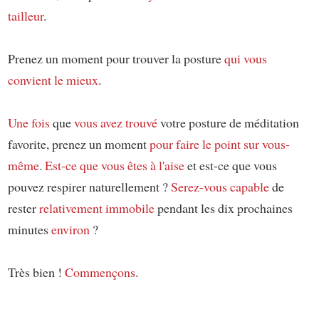
tailleur
.
Prenez un moment pour trouver la posture
qui vous
convient le mieux
.
Une fois
que
vous avez trouvé
votre posture de méditation
favorite, prenez un moment
pour faire le point sur vous-
même
.
Est-ce que vous êtes à l'aise
et est-ce que vous
pouvez respirer naturellement ?
Serez-vous capable
de
rester
relativement immobile
pendant les dix prochaines
minutes
environ
?
Très bien !
Commençons
.