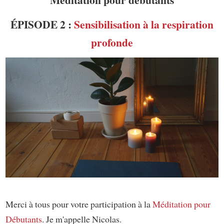
ÉPISODE 2 :
Sensibilisation à la respiration
profonde
Merci à tous pour votre participation à la
Méditation pour
Débutants
. Je m'appelle Nicolas.