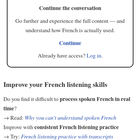
Continue the conversation
Go further and experience the full content — and
understand how French is actually used.
Continue
Already have access?
Log in
.
Improve your French listening skills
process spoken French in real
Do you find it difficult to
time
?
→ Read:
Why you can't understand spoken French
consistent French listening practice
Improve with
→ Try:
French listening practice with transcripts