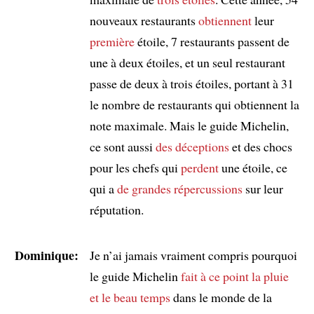
nouveaux restaurants
obtiennent
leur
première
étoile, 7 restaurants passent de
une à deux étoiles, et un seul restaurant
passe de deux à trois étoiles, portant à 31
le nombre de restaurants qui obtiennent la
note maximale. Mais le guide Michelin,
ce sont aussi
des déceptions
et des chocs
pour les chefs qui
perdent
une étoile, ce
qui a
de grandes répercussions
sur leur
réputation.
Dominique:
Je n’ai jamais vraiment compris pourquoi
le guide Michelin
fait à ce point la pluie
et le beau temps
dans le monde de la