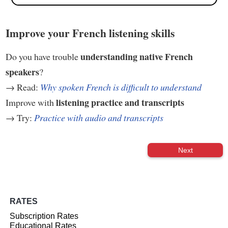
Improve your French listening skills
understanding native French
Do you have trouble
speakers
?
→ Read:
Why spoken French is difficult to understand
listening practice and transcripts
Improve with
→ Try:
Practice with audio and transcripts
Next
RATES
Subscription Rates
Educational Rates