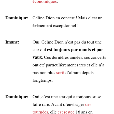
économiques
.
Dominique:
Céline Dion en concert ! Mais c’est un
événement exceptionnel !
Imane:
Oui. Céline Dion n’est pas du tout une
est toujours par monts et par
star qui
vaux
. Ces dernières années, ses concerts
ont été particulièrement rares et elle n’a
pas non plus
sorti
d’album depuis
longtemps.
Dominique:
Oui, c’est une star qui a toujours su se
faire rare. Avant d’envisager
des
tournées
, elle
est restée
16 ans en