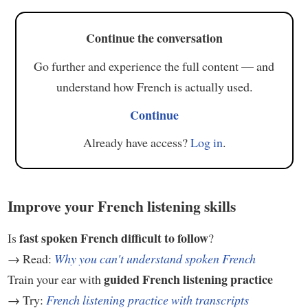
Continue the conversation
Go further and experience the full content — and
understand how French is actually used.
Continue
Already have access?
Log in
.
Improve your French listening skills
fast spoken French difficult to follow
Is
?
→ Read:
Why you can't understand spoken French
guided French listening practice
Train your ear with
→ Try:
French listening practice with transcripts