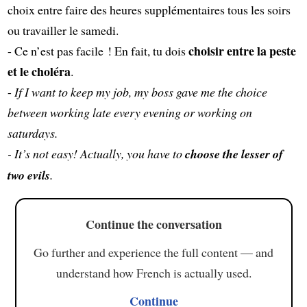
choix entre faire des heures supplémentaires tous les soirs
ou travailler le samedi.
choisir entre la peste
- Ce n’est pas facile ! En fait, tu dois
et le choléra
.
-
If I want to keep my job, my boss gave me the choice
between working late every evening or working on
saturdays.
- It’s not easy! Actually, you have to
choose the lesser of
two evils
.
Continue the conversation
Go further and experience the full content — and
understand how French is actually used.
Continue