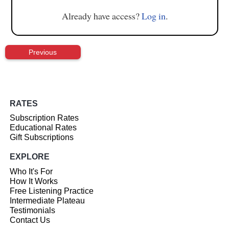
Already have access?
Log in
.
Previous
RATES
Subscription Rates
Educational Rates
Gift Subscriptions
EXPLORE
Who It's For
How It Works
Free Listening Practice
Intermediate Plateau
Testimonials
Contact Us