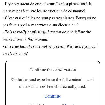
s’emmêler les pinceaux
- Il y a vraiment de quoi
! Je
n’arrive pas à suivre les instructions de ce manuel.
- C’est vrai qu’elles ne sont pas très claires. Pourquoi ne
pas faire appel aux services d’un électricien ?
- This
is really confusing
! I am not able to follow the
instructions in this manual.
- It is true that they are not very clear. Why don’t you call
an electrician?
Continue the conversation
Go further and experience the full content — and
understand how French is actually used.
Continue