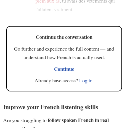
plein aux as
, tu avais des vêtements qui
t'allaient vraiment.
Continue the conversation
Go further and experience the full content — and
understand how French is actually used.
Continue
Already have access?
Log in
.
Improve your French listening skills
follow spoken French in real
Are you struggling to