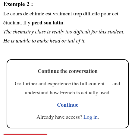
Exemple 2 :
Le cours de chimie est vraiment trop difficile pour cet
y perd son latin
étudiant. Il
.
The chemistry class is really too difficult for this student.
He is unable to make head or tail of it.
Continue the conversation
Go further and experience the full content — and
understand how French is actually used.
Continue
Already have access?
Log in
.