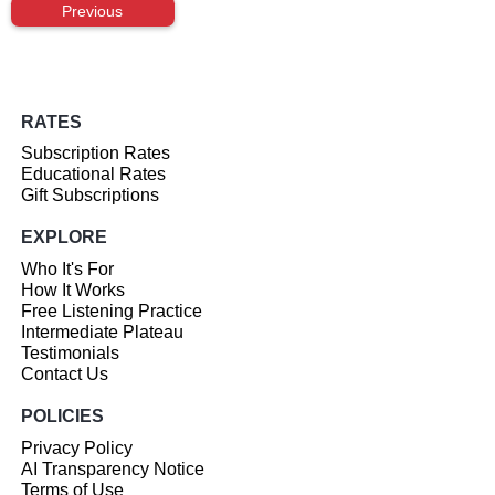
Previous
RATES
Subscription Rates
Educational Rates
Gift Subscriptions
EXPLORE
Who It's For
How It Works
Free Listening Practice
Intermediate Plateau
Testimonials
Contact Us
POLICIES
Privacy Policy
AI Transparency Notice
Terms of Use