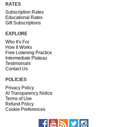
RATES
Subscription Rates
Educational Rates
Gift Subscriptions
EXPLORE
Who It's For
How It Works
Free Listening Practice
Intermediate Plateau
Testimonials
Contact Us
POLICIES
Privacy Policy
AI Transparency Notice
Terms of Use
Refund Policy
Cookie Preferences