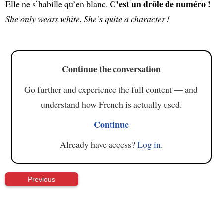
C’est un drôle de numéro !
Elle ne s’habille qu’en blanc.
She only wears white. She’s quite a character !
Continue the conversation
Go further and experience the full content — and
understand how French is actually used.
Continue
Already have access?
Log in
.
Previous