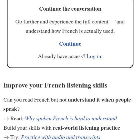
Continue the conversation
Go further and experience the full content — and
understand how French is actually used.
Continue
Already have access?
Log in
.
Improve your French listening skills
understand it when people
Can you read French but not
speak
?
→ Read:
Why spoken French is hard to understand
real-world listening practice
Build your skills with
→ Try:
Practice with audio and transcripts