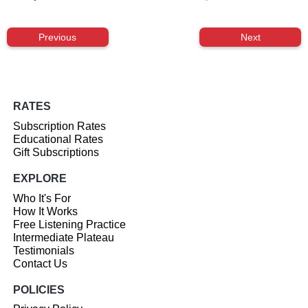
Previous
Next
RATES
Subscription Rates
Educational Rates
Gift Subscriptions
EXPLORE
Who It's For
How It Works
Free Listening Practice
Intermediate Plateau
Testimonials
Contact Us
POLICIES