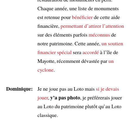
Chaque année, une liste de monuments
est retenue pour
bénéficier
de cette aide
financière,
permettant d’attirer l’attention
sur des éléments parfois
méconnus
de
notre patrimoine. Cette année,
un soutien
financier spécial
sera
accordé
à l’île de
Mayotte, récemment dévastée par
un
cyclone
.
Dominique:
Je ne joue pas au Loto mais
si je devais
y’a pas photo
jouer
,
, je préférerais jouer
au Loto du patrimoine plutôt qu’au Loto
classique.