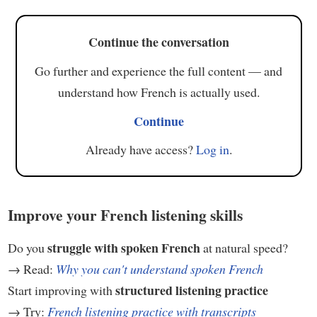
Continue the conversation
Go further and experience the full content — and
understand how French is actually used.
Continue
Already have access?
Log in
.
Improve your French listening skills
struggle with spoken French
Do you
at natural speed?
→ Read:
Why you can't understand spoken French
structured listening practice
Start improving with
→ Try:
French listening practice with transcripts