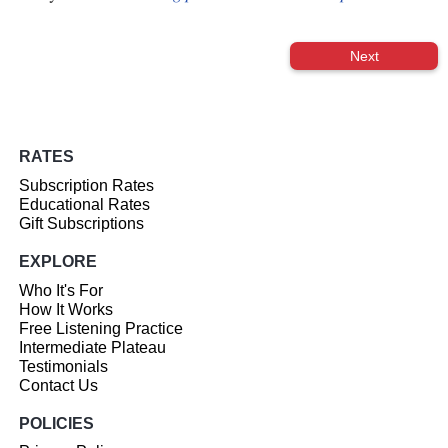
Next
RATES
Subscription Rates
Educational Rates
Gift Subscriptions
EXPLORE
Who It's For
How It Works
Free Listening Practice
Intermediate Plateau
Testimonials
Contact Us
POLICIES