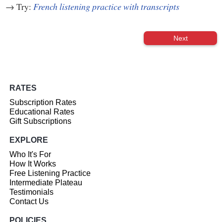
→ Try:
French listening practice with transcripts
Next
RATES
Subscription Rates
Educational Rates
Gift Subscriptions
EXPLORE
Who It's For
How It Works
Free Listening Practice
Intermediate Plateau
Testimonials
Contact Us
POLICIES