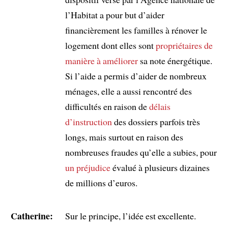
l’Habitat a pour but d’aider
financièrement les familles à rénover le
logement dont elles sont
propriétaires
de
manière à améliorer
sa note énergétique.
Si l’aide a permis d’aider de nombreux
ménages, elle a aussi rencontré des
difficultés en raison de
délais
d’instruction
des dossiers parfois très
longs, mais surtout en raison des
nombreuses fraudes qu’elle a subies, pour
un préjudice
évalué à plusieurs dizaines
de millions d’euros.
Catherine:
Sur le principe, l’idée est excellente.