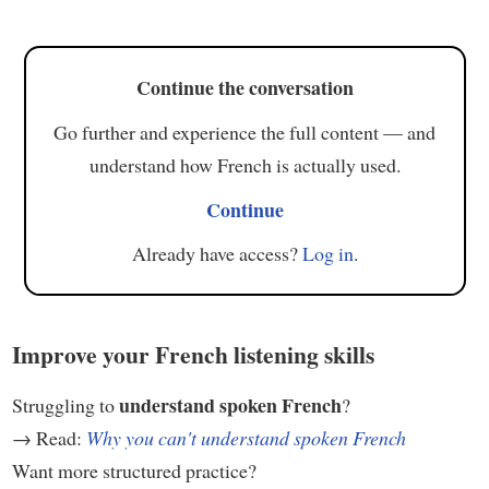
Continue the conversation
Go further and experience the full content — and
understand how French is actually used.
Continue
Already have access?
Log in
.
Improve your French listening skills
understand spoken French
Struggling to
?
→ Read:
Why you can't understand spoken French
Want more structured practice?