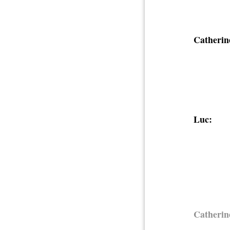
Catherin
Luc:
Catherin