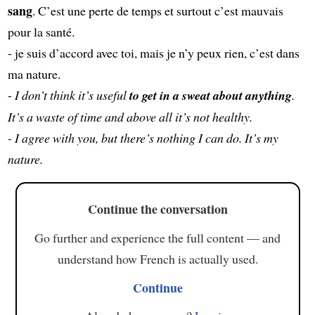
sang
. C’est une perte de temps et surtout c’est mauvais
pour la santé.
- je suis d’accord avec toi, mais je n’y peux rien, c’est dans
ma nature.
-
I don’t think it’s useful
to get in a sweat about anything
.
It’s a waste of time and above all it’s not healthy.
- I agree with you, but there’s nothing I can do. It’s my
nature.
Continue the conversation
Go further and experience the full content — and
understand how French is actually used.
Continue