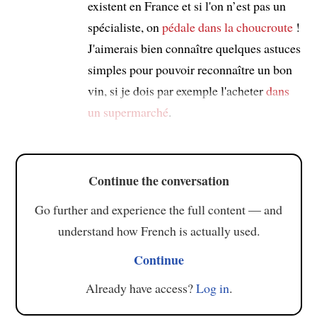
existent en France et si l'on n’est pas un
spécialiste, on
pédale dans la choucroute
!
J'aimerais bien connaître quelques astuces
simples pour pouvoir reconnaître un bon
vin, si je dois par exemple l'acheter
dans
un supermarché
.
Continue the conversation
Go further and experience the full content — and
understand how French is actually used.
Continue
Already have access?
Log in
.