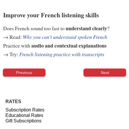
Improve your French listening skills
understand clearly
Does French sound too fast to
?
→ Read:
Why you can't understand spoken French
audio and contextual explanations
Practice with
→ Try:
French listening practice with transcripts
Previous
Next
RATES
Subscription Rates
Educational Rates
Gift Subscriptions