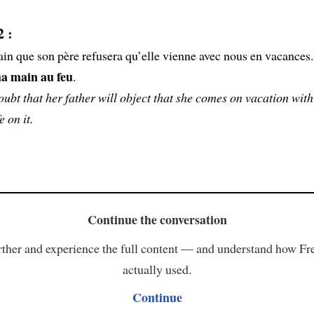
 :
tain que son père refusera qu’elle vienne avec nous en vacances
a main au feu
.
oubt that her father will object that she comes on vacation with 
e on it.
Continue the conversation
ther and experience the full content — and understand how Fr
actually used.
Continue