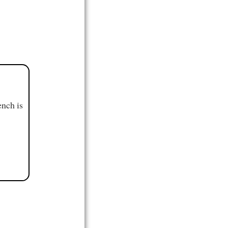
ench is