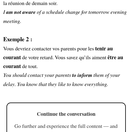
la réunion de demain soir.
I
am not aware
of a schedule change for tomorrow evening
meeting.
Exemple 2 :
tenir au
Vous devriez contacter vos parents pour les
courant
être au
de votre retard. Vous savez qu’ils aiment
courant
de tout.
You should contact your parents
to inform
them of your
delay. You know that they like to know everything.
Continue the conversation
Go further and experience the full content — and