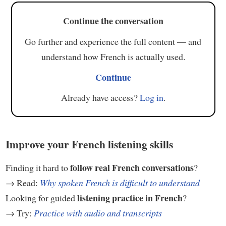
Continue the conversation
Go further and experience the full content — and
understand how French is actually used.
Continue
Already have access?
Log in
.
Improve your French listening skills
follow real French conversations
Finding it hard to
?
→ Read:
Why spoken French is difficult to understand
listening practice in French
Looking for guided
?
→ Try:
Practice with audio and transcripts