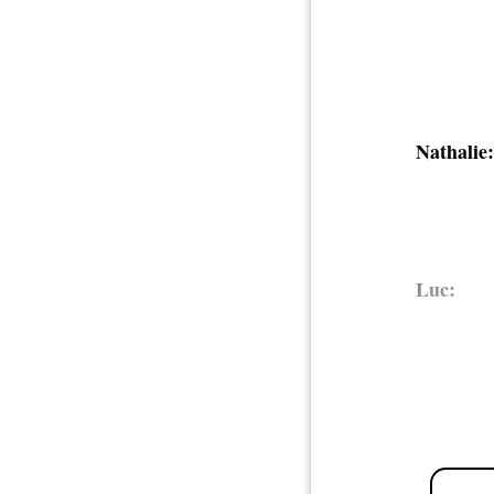
Nathalie:
Luc: