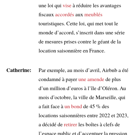
une loi qui
vise
à réduire les avantages
fiscaux
accordés
aux
meublés
touristiques. Cette loi, qui met tout le
monde d’accord, s’inscrit dans une série
de mesures prises contre le géant de la
location saisonnière en France.
Catherine:
Par exemple, au mois d’avril, Airbnb a été
condamné à payer
une amende
de plus
d’un million d’euros à l’île d’Oléron. Au
mois d’octobre, la ville de Marseille, qui
a fait face à
un bond
de 45 % des
locations saisonnières entre 2022 et 2023,
a décidé de
retirer
les boîtes à clefs de
l’espace public et d’accentuer la pression