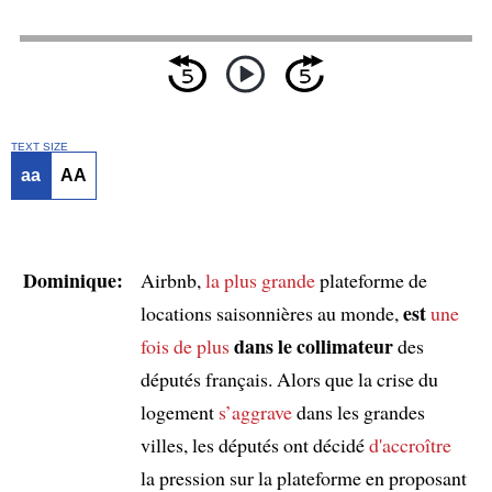
TEXT SIZE
aa
AA
Dominique:
Airbnb,
la plus grande
plateforme de
est
locations saisonnières au monde,
une
dans le collimateur
fois de plus
des
députés français. Alors que la crise du
logement
s’aggrave
dans les grandes
villes, les députés ont décidé
d'accroître
la pression sur la plateforme en proposant