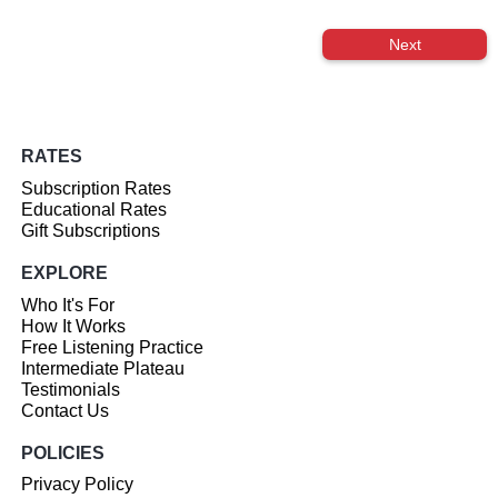
Next
RATES
Subscription Rates
Educational Rates
Gift Subscriptions
EXPLORE
Who It's For
How It Works
Free Listening Practice
Intermediate Plateau
Testimonials
Contact Us
POLICIES
Privacy Policy