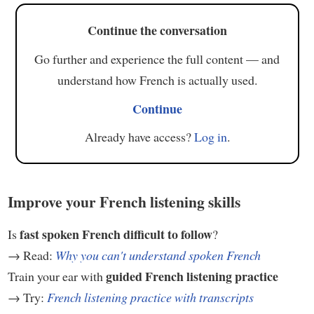
Continue the conversation
Go further and experience the full content — and
understand how French is actually used.
Continue
Already have access?
Log in
.
Improve your French listening skills
fast spoken French difficult to follow
Is
?
→ Read:
Why you can't understand spoken French
guided French listening practice
Train your ear with
→ Try:
French listening practice with transcripts