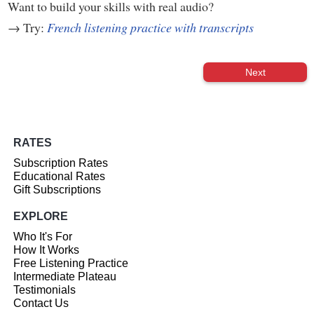
Want to build your skills with real audio?
→ Try:
French listening practice with transcripts
Next
RATES
Subscription Rates
Educational Rates
Gift Subscriptions
EXPLORE
Who It's For
How It Works
Free Listening Practice
Intermediate Plateau
Testimonials
Contact Us