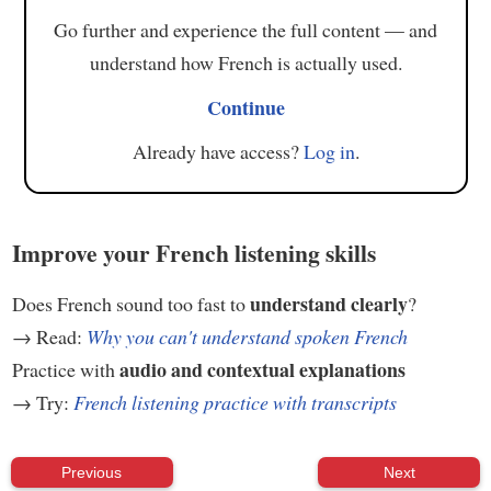
Go further and experience the full content — and
understand how French is actually used.
Continue
Already have access?
Log in
.
Improve your French listening skills
understand clearly
Does French sound too fast to
?
→ Read:
Why you can't understand spoken French
audio and contextual explanations
Practice with
→ Try:
French listening practice with transcripts
Previous
Next