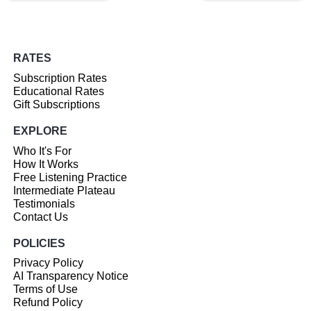
RATES
Subscription Rates
Educational Rates
Gift Subscriptions
EXPLORE
Who It's For
How It Works
Free Listening Practice
Intermediate Plateau
Testimonials
Contact Us
POLICIES
Privacy Policy
AI Transparency Notice
Terms of Use
Refund Policy