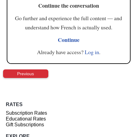
Continue the conversation
Go further and experience the full content — and
understand how French is actually used.
Continue
Already have access?
Log in
.
Previous
RATES
Subscription Rates
Educational Rates
Gift Subscriptions
EXPLORE