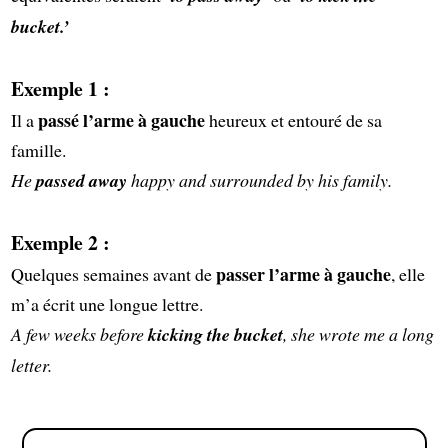
bucket.’
Exemple 1 :
passé l’arme à gauche
Il a
heureux et entouré de sa
famille.
He
passed away
happy and surrounded by his family.
Exemple 2 :
passer l’arme à gauche
Quelques semaines avant de
, elle
m’a écrit une longue lettre.
A few weeks before
kicking the bucket
, she wrote me a long
letter.