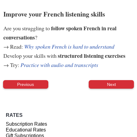
Improve your French listening skills
follow spoken French in real
Are you struggling to
conversations
?
→ Read:
Why spoken French is hard to understand
structured listening exercises
Develop your skills with
→ Try:
Practice with audio and transcripts
Previous
Next
RATES
Subscription Rates
Educational Rates
Gift Subscriptions